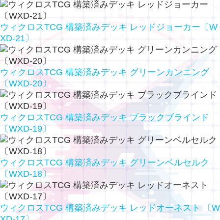
ウィクロスTCG 構築済みデッキ レッドジョーカー〔W
XD-21〕
ウィクロスTCG 構築済みデッキ グリーンカンニング
〔WXD-20〕
ウィクロスTCG 構築済みデッキ ブラックブラインド
〔WXD-19〕
ウィクロスTCG 構築済みデッキ グリーンベルセルク
〔WXD-18〕
ウィクロスTCG 構築済みデッキ レッドオーネスト 〔W
XD-17〕