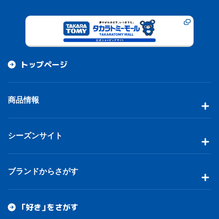
トップページ
商品情報
シーズンサイト
ブランドからさがす
「好き」をさがす