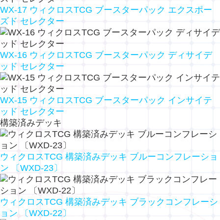
WX-17 ウィクロスTCG ブースターパック エクスポー
ズド セレクター
WX-16 ウィクロスTCG ブースターパック ディサイデ
ッド セレクター
WX-15 ウィクロスTCG ブースターパック インサイテ
ッド セレクター
構築済みデッキ
ウィクロスTCG 構築済みデッキ ブルーコンフレーショ
ン 〔WXD-23〕
ウィクロスTCG 構築済みデッキ ブラックコンフレーシ
ョン 〔WXD-22〕