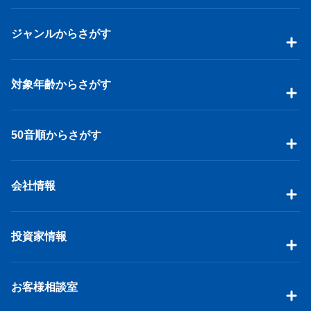
ジャンルからさがす
対象年齢からさがす
50音順からさがす
会社情報
投資家情報
お客様相談室