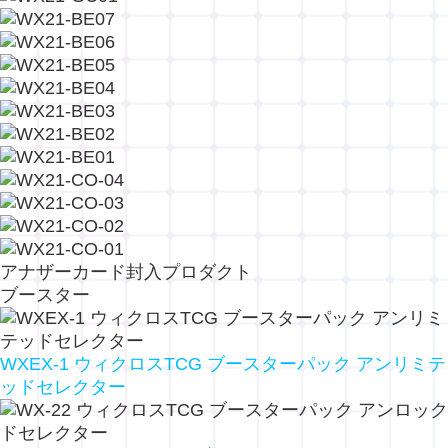
アナザーカード封入プロダクト
ブースター
WXEX-1 ウィクロスTCG ブースターパック アンリミテ
ッドセレクター