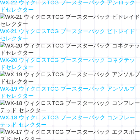
WX-22 ウィクロスTCG ブースターパック アンロック
ドセレクター
WX-21 ウィクロスTCG ブースターパック ビトレイド
セレクター
WX-20 ウィクロスTCG ブースターパック コネクテッ
ドセレクター
WX-19 ウィクロスTCG ブースターパック アンソルブ
ドセレクター
WX-18 ウィクロスTCG ブースターパック コンフレー
テッド セレクター