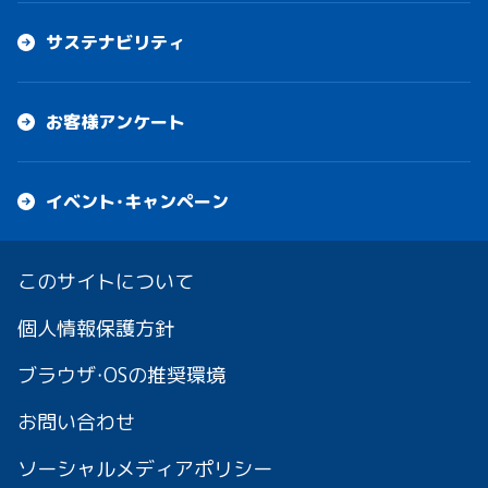
サステナビリティ
お客様アンケート
イベント・キャンペーン
このサイトについて
個人情報保護方針
ブラウザ・OSの推奨環境
お問い合わせ
ソーシャルメディアポリシー