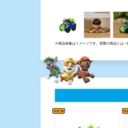
※商品画像はイメージです。実際の商品とは一