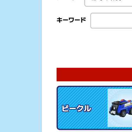
キーワード
ビークル