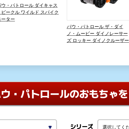
パウ・パトロール ダイキャス
トビークル ワイルド スパイク
モーター
パウ・パトロール ザ・ダイ
ノ・ムービー ダイノレーサー
ズ ロッキー ダイノクルーザー
パウ・パトロールの
おもちゃを
シリーズ