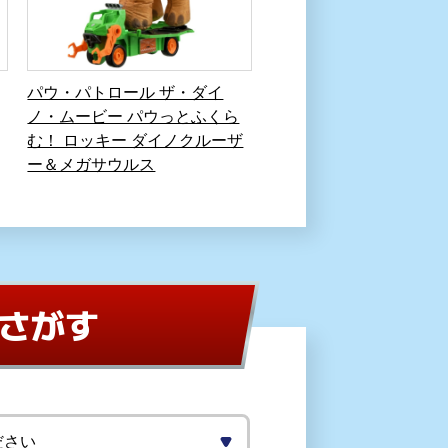
パウ・パトロール ザ・ダイ
ノ・ムービー パウっとふくら
む！ ロッキー ダイノクルーザ
ー＆メガサウルス
さがす