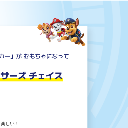
カー」が おもちゃになって
サーズ チェイス
て楽しい！