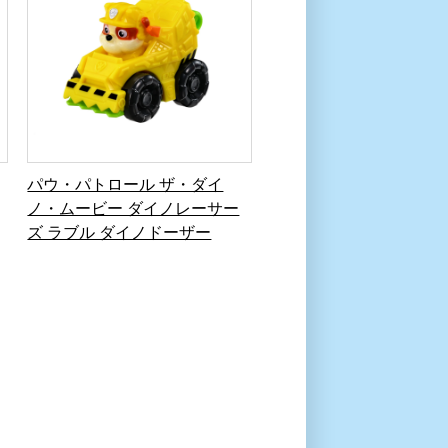
パウ・パトロール ザ・ダイ
ノ・ムービー ダイノレーサー
ズ ラブル ダイノドーザー