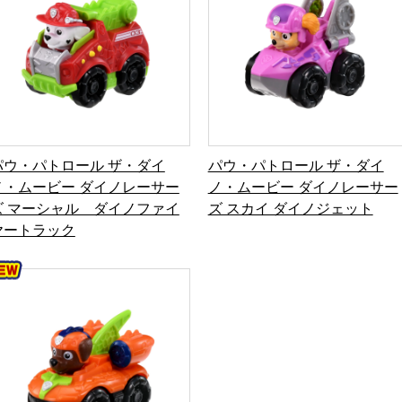
パウ・パトロール ザ・ダイ
パウ・パトロール ザ・ダイ
ノ・ムービー ダイノレーサー
ノ・ムービー ダイノレーサー
ズ マーシャル ダイノファイ
ズ スカイ ダイノジェット
ヤートラック