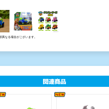
部異なる場合がございます。
関連商品