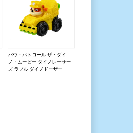
パウ・パトロール ザ・ダイ
ノ・ムービー ダイノレーサー
ズ ラブル ダイノドーザー