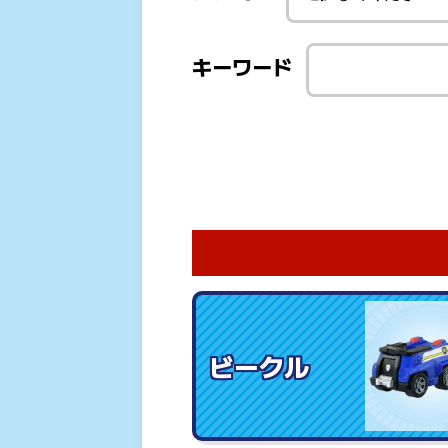
キーワード
ビークル