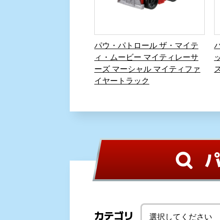
パウ・パトロール ザ・マイテ
ィ・ムービー マイティレーサ
ーズ マーシャル マイティファ
イヤートラック
カテゴリ