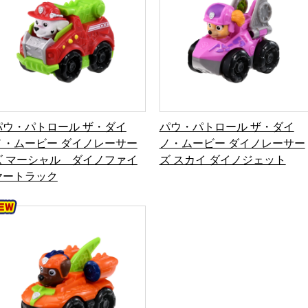
パウ・パトロール ザ・ダイ
パウ・パトロール ザ・ダイ
ノ・ムービー ダイノレーサー
ノ・ムービー ダイノレーサー
ズ マーシャル ダイノファイ
ズ スカイ ダイノジェット
ヤートラック