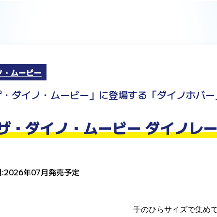
ノ・ムービー
ザ・ダイノ・ムービー」に登場する「ダイノホバー
ザ・ダイノ・ムービー ダイノレー
:2026年07月発売予定
手のひらサイズで集め