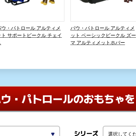
パウ・パトロール アルティメ
パウ・パトロール アルティメ
ット サポートビークル チェイ
ット ベーシックビークル ズー
ス
マ アルティメットホバー
パウ・パトロールの
おもちゃを
シリーズ