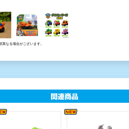
部異なる場合がございます。
関連商品