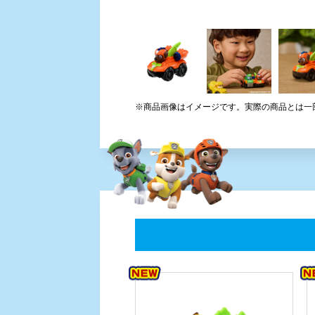
※商品画像はイメージです。実際の商品とは一