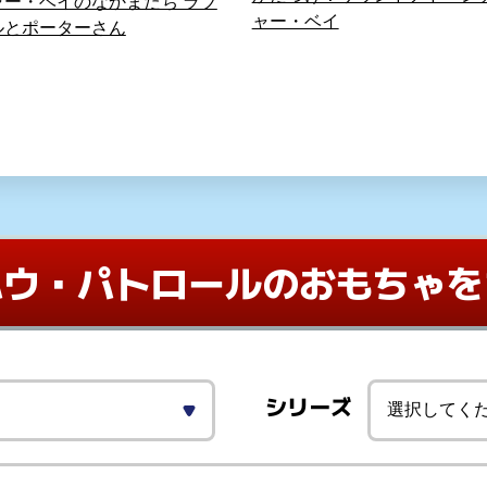
シリーズ
カテゴリからさがす