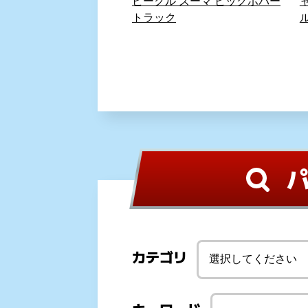
カテゴリ
キーワード