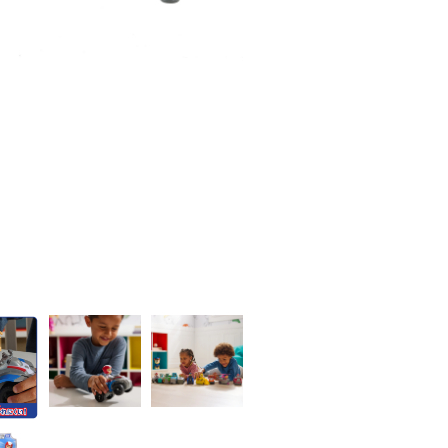
部異なる場合がございます。
関連商品