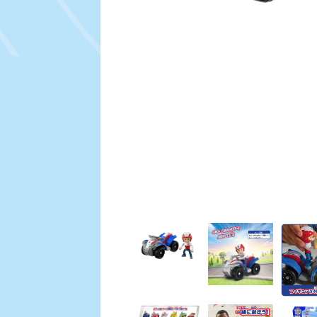
※商品画像はイメージです。実際の商品とは一