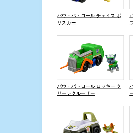
パウ・パトロール ロッキー ク
リーンクルーザー
パウ・パトロール トラッカー
ジャングルクルーザー