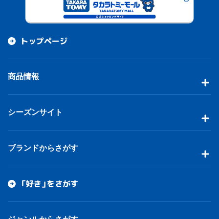
トップページ
商品情報
シーズンサイト
ブランドからさがす
「好き」をさがす