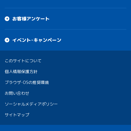
お客様アンケート
イベント・キャンペーン
このサイトについて
個人情報保護方針
ブラウザ・OSの推奨環境
お問い合わせ
ソーシャルメディアポリシー
サイトマップ