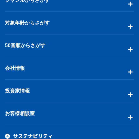
ジャンルからさがす
対象年齢からさがす
50音順からさがす
会社情報
投資家情報
お客様相談室
サステナビリティ