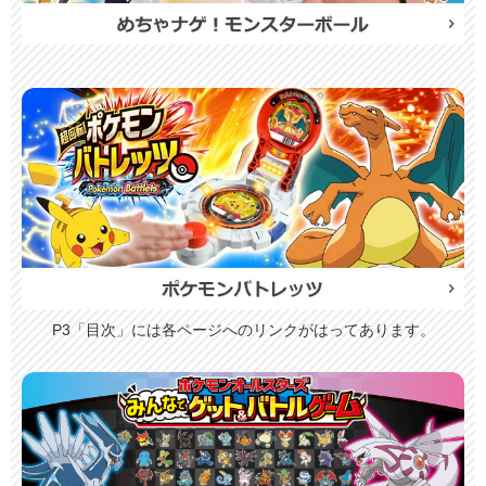
P3「目次」には各ページへのリンクがはってあります。