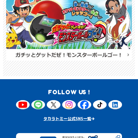
FOLLOW US !
タカラトミー公式SNS一覧