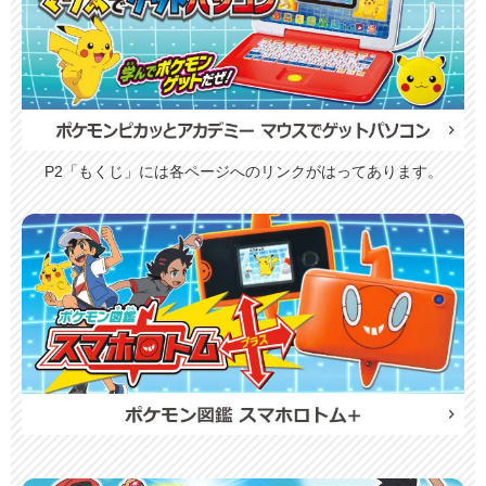
P2「もくじ」には各ページへのリンクがはってあります。