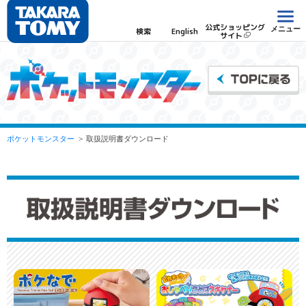
公式ショッピング
メニュー
検索
English
サイト
ポケットモンスター
取扱説明書ダウンロード