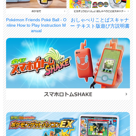
Pokémon Friends Poké Ball - O
おしゃべりことばスキャナ
nline How to Play Instruction M
ー テキスト版遊び方説明書
anual