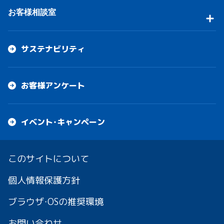
お客様相談室
サステナビリティ
お客様アンケート
イベント・キャンペーン
このサイトについて
個人情報保護方針
ブラウザ・OSの推奨環境
お問い合わせ