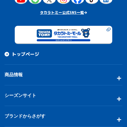
タカラトミー公式SNS一覧
トップページ
商品情報
シーズンサイト
ブランドからさがす