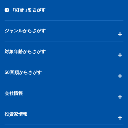
「好き」をさがす
ジャンルからさがす
対象年齢からさがす
50音順からさがす
会社情報
投資家情報