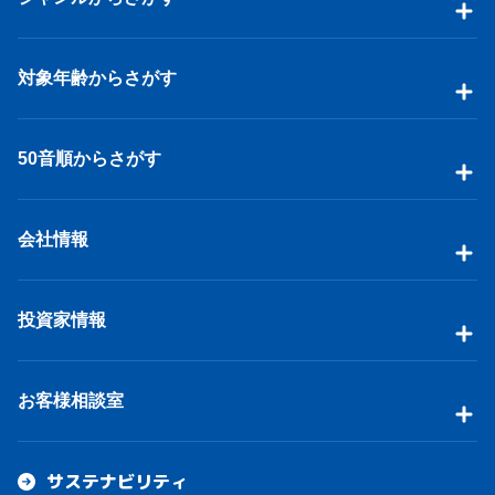
対象年齢からさがす
50音順からさがす
会社情報
投資家情報
お客様相談室
サステナビリティ