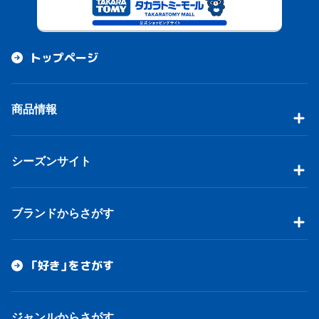
トップページ
商品情報
シーズンサイト
ブランドからさがす
「好き」をさがす
ジャンルからさがす