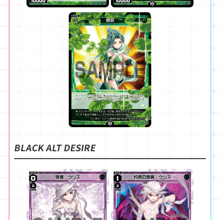
BLACK ALT DESIRE