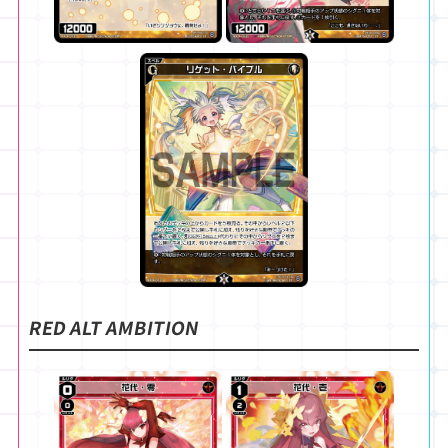
RED ALT AMBITION