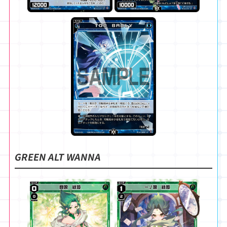
GREEN ALT WANNA