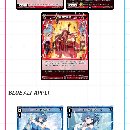
BLUE ALT APPLI