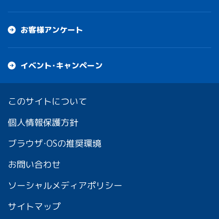
お客様アンケート
イベント・キャンペーン
このサイトについて
個人情報保護方針
ブラウザ・OSの推奨環境
お問い合わせ
ソーシャルメディアポリシー
サイトマップ