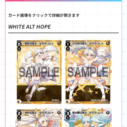
カード画像をクリックで詳細が開きます
WHITE ALT HOPE