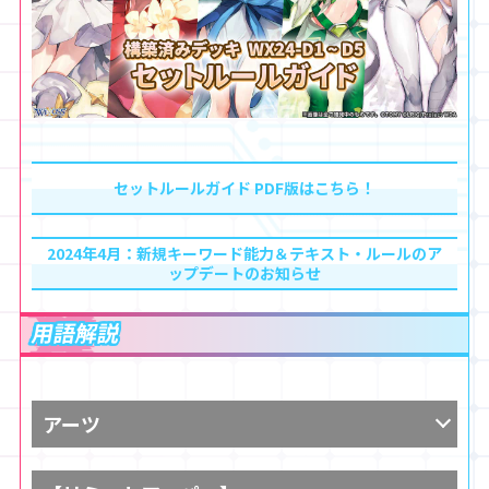
セットルールガイド PDF版はこちら！
2024年4月：新規キーワード能力＆テキスト・ルールのア
ップデートのお知らせ
用語解説
アーツ