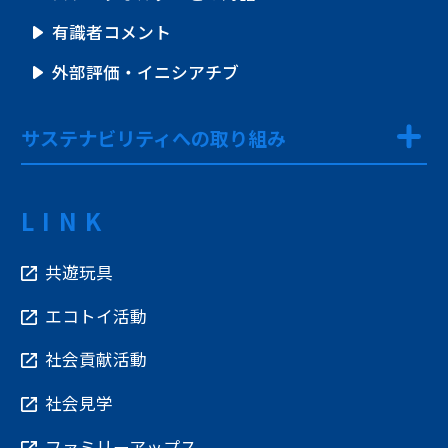
有識者コメント
外部評価・イニシアチブ
サステナビリティへの取り組み
LINK
共遊玩具
エコトイ活動
社会貢献活動
社会見学
ファミリーアップス