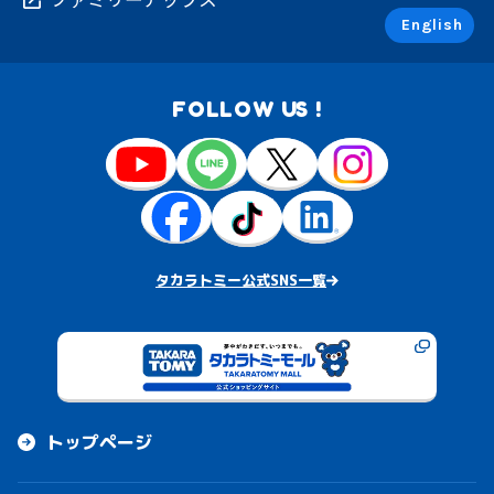
English
FOLLOW US !
タカラトミー公式SNS一覧
トップページ