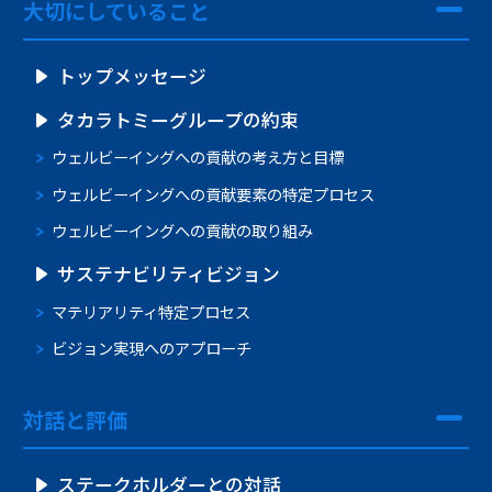
大切にしていること
トップメッセージ
タカラトミーグループの約束
ウェルビーイングへの
貢献の考え方と目標
ウェルビーイングへの
貢献要素の特定プロセス
ウェルビーイングへの貢献の取り組み
サステナビリティビジョン
マテリアリティ特定プロセス
ビジョン実現へのアプローチ
対話と評価
ステークホルダーとの対話