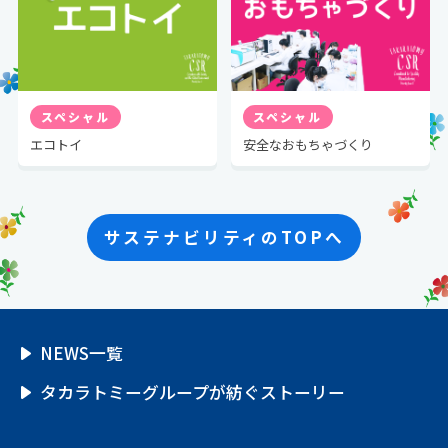
スペシャル
スペシャル
エコトイ
安全なおもちゃづくり
サステナビリティのTOPへ
NEWS一覧
タカラトミーグループが紡ぐ
ストーリー