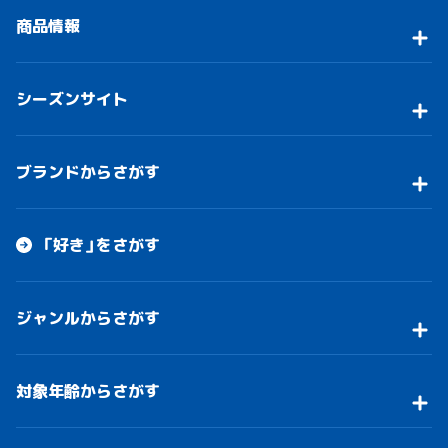
商品情報
シーズンサイト
ブランドからさがす
「好き」をさがす
ジャンルからさがす
対象年齢からさがす