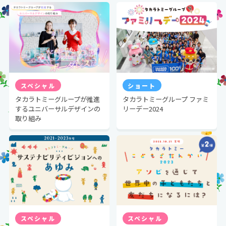
スペシャル
ショート
タカラトミーグループが推進
タカラトミーグループ ファミ
するユニバーサルデザインの
リーデー2024
取り組み
スペシャル
スペシャル