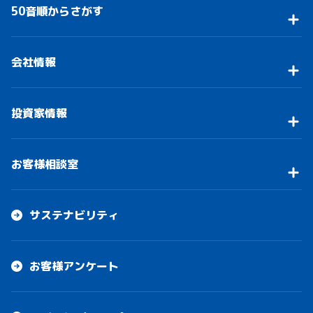
50音順からさがす
会社情報
投資家情報
お客様相談室
サステナビリティ
お客様アンケート