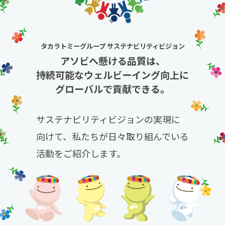
タカラトミーグループ サステナビリティビジョン
アソビへ懸ける品質は、
持続可能なウェルビーイング向上に
グローバルで貢献できる。
サステナビリティビジョンの実現に
向けて、
私たちが日々取り組んでいる
活動をご紹介します。